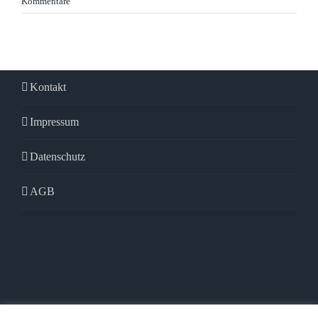
Kommentare
Kontakt
Impressum
Datenschutz
AGB