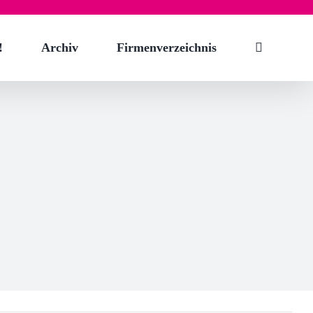
!
Archiv
Firmenverzeichnis