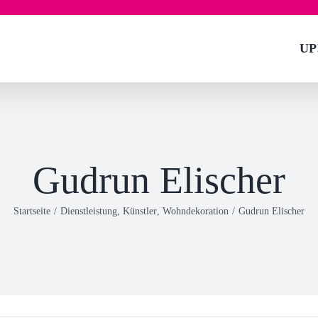
UP
Gudrun Elischer
Startseite
/
Dienstleistung
,
Künstler
,
Wohndekoration
/
Gudrun Elischer