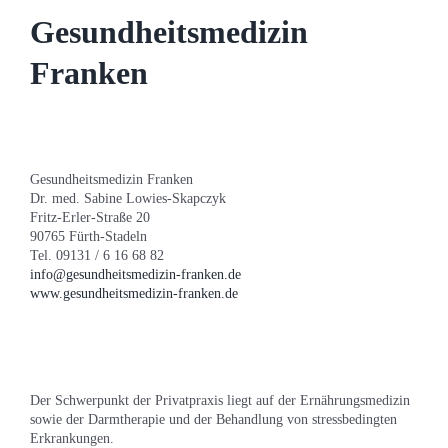
Gesundheitsmedizin
Franken
Gesundheitsmedizin Franken
Dr. med. Sabine Lowies-Skapczyk
Fritz-Erler-Straße 20
90765 Fürth-Stadeln
Tel. 09131 / 6 16 68 82
info@gesundheitsmedizin-franken.de
www.gesundheitsmedizin-franken.de
Der Schwerpunkt der Privatpraxis liegt auf der Ernährungsmedizin
sowie der Darmtherapie und der Behandlung von stressbedingten
Erkrankungen.