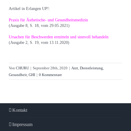
Artikel in Erlangen UP!:
Praxis für Ästhetische- und Gesundheitsmedizin
(Ausgabe 8, S. 18, vom 29.05.2021)
Ursachen für Beschwerden ermitteln und sinnvoll behandeln
(Ausgabe 2, S. 19, vom 13.11.2020)
Von
CHURU
|
September 28th, 2020
|
Arzt
,
Dienstleistung
,
Gesundheit
,
GHI
|
0 Kommentare
Kontakt
Impressum