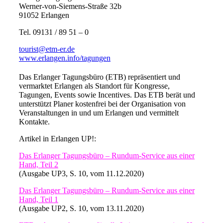
Werner-von-Siemens-Straße 32b
91052 Erlangen
Tel. 09131 / 89 51 – 0
tourist@etm-er.de
www.erlangen.info/tagungen
Das Erlanger Tagungsbüro (ETB) repräsentiert und
vermarktet Erlangen als Standort für Kongresse,
Tagungen, Events sowie Incentives. Das ETB berät und
unterstützt Planer kostenfrei bei der Organisation von
Veranstaltungen in und um Erlangen und vermittelt
Kontakte.
Artikel in Erlangen UP!:
Das Erlanger Tagungsbüro – Rundum-Service aus einer
Hand, Teil 2
(Ausgabe UP3, S. 10, vom 11.12.2020)
Das Erlanger Tagungsbüro – Rundum-Service aus einer
Hand, Teil 1
(Ausgabe UP2, S. 10, vom 13.11.2020)