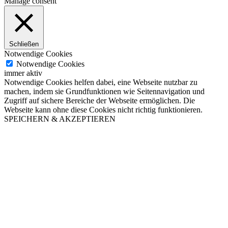
Manage consent
Schließen
Notwendige Cookies
Notwendige Cookies
immer aktiv
Notwendige Cookies helfen dabei, eine Webseite nutzbar zu
machen, indem sie Grundfunktionen wie Seitennavigation und
Zugriff auf sichere Bereiche der Webseite ermöglichen. Die
Webseite kann ohne diese Cookies nicht richtig funktionieren.
SPEICHERN & AKZEPTIEREN
Nach
oben